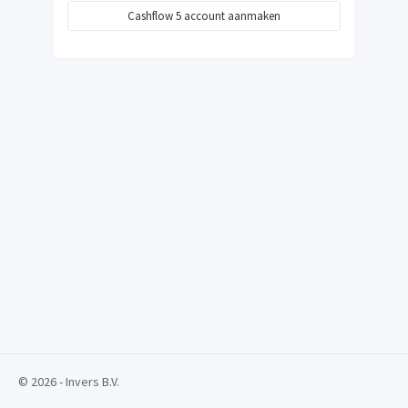
Cashflow 5 account aanmaken
© 2026 - Invers B.V.